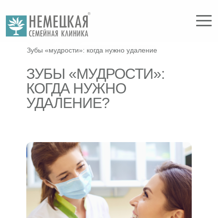
/
/
Главная
Статьи
Зубы «мудрости»: когда нужно удаление
ЗУБЫ «МУДРОСТИ»:
КОГДА НУЖНО
УДАЛЕНИЕ?