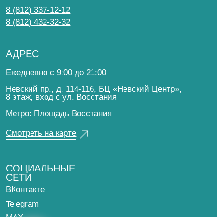
MAX
ООО «Немецкий медицинский центр»
Политика конфиденциальности
Политика обработки
персональных данных
Лицензия
Имеются противопоказания. Необходима консультация
специалиста.