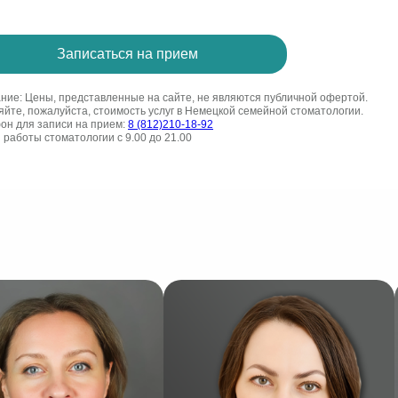
Записаться на прием
ние: Цены, представленные на сайте, не являются публичной офертой.
яйте, пожалуйста, стоимость услуг в Немецкой семейной стоматологии.
он для записи на прием:
8 (812)210-18-92
 работы стоматологии с 9.00 до 21.00