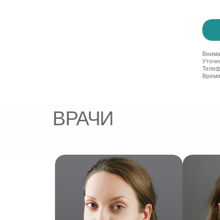
Внима
Уточн
Телеф
Время
ВРАЧИ