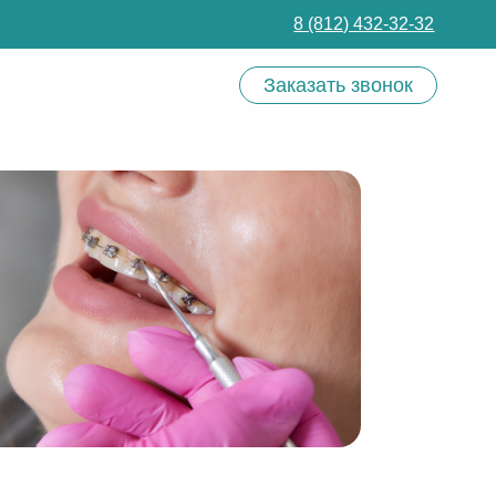
8 (812) 432-32-32
Заказать звонок
Записаться