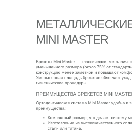
МЕТАЛЛИЧЕСКИЕ
MINI MASTER
Брекеты Mini Master — классическая металличес
уменьшенного размера (около 75% от стандартн
конструкцию менее заметной и повышают комфо
Уменьшенная площадь брекетов облегчает уход 
гигиенические процедуры.
ПРЕИМУЩЕСТВА БРЕКЕТОВ MINI MASTE
Ортодонтическая система Mini Master удобна в 
преимущества:
Компактный размер, что делает систему м
Изготовление из высококачественного сп
стали или титана.